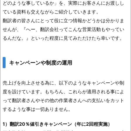
どのような事しているか」を、実際にお客さんにお渡しし
ている資料も交えながらご紹介していきます。
翻訳者の皆さんにとって役に立つ情報かどうかは分かりま
せんが、『へー、翻訳会社ってこんな営業活動もやってい
るんだな。』といった程度に見てみただけたら幸いです。
キャンペーンや制度の運用
売上げを向上させる為に、以下のようなキャンペーンや制
度を設けています。もちろん、これらが適用される事によ
って翻訳者さんやその他の作業者さんへの支払いをカット
するような事は一切ありません。
1）翻訳20％値引きキャンペーン（年に2回程実施）