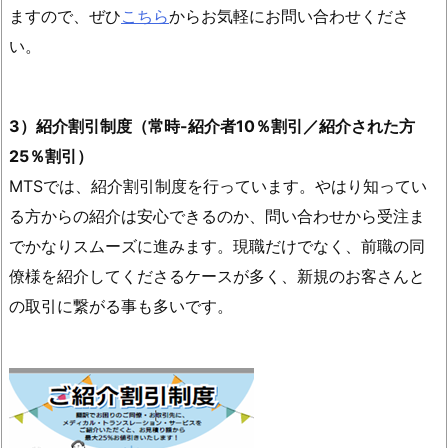
ますので、ぜひ
こちら
からお気軽にお問い合わせくださ
い。
3）紹介割引制度（常時-紹介者10％割引／紹介された方
25％割引）
MTSでは、紹介割引制度を行っています。やはり知ってい
る方からの紹介は安心できるのか、問い合わせから受注ま
でかなりスムーズに進みます。現職だけでなく、前職の同
僚様を紹介してくださるケースが多く、新規のお客さんと
の取引に繋がる事も多いです。