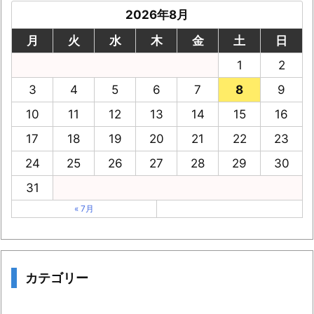
2026年8月
月
火
水
木
金
土
日
1
2
3
4
5
6
7
8
9
10
11
12
13
14
15
16
17
18
19
20
21
22
23
24
25
26
27
28
29
30
31
« 7月
カテゴリー