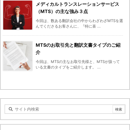
メディカルトランスレーションサービス
（MTS）の主な強み３点
今回は、数ある翻訳会社の中からわざわざMTSを選
んでくださるお客さんに、『特に喜 ...
MTSのお取引先と翻訳文書タイプのご紹
介
今回は、MTSの主なお取引先様と、MTSが扱って
いる文書のタイプをご紹介します。 ...