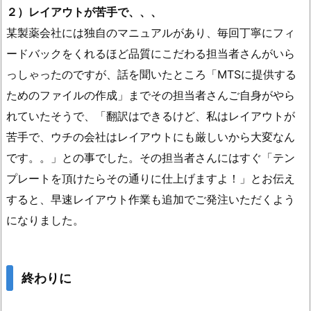
２）レイアウトが苦手で、、、
某製薬会社には独自のマニュアルがあり、毎回丁寧にフィ
ードバックをくれるほど品質にこだわる担当者さんがいら
っしゃったのですが、話を聞いたところ「MTSに提供する
ためのファイルの作成」までその担当者さんご自身がやら
れていたそうで、「翻訳はできるけど、私はレイアウトが
苦手で、ウチの会社はレイアウトにも厳しいから大変なん
です。。」との事でした。その担当者さんにはすぐ「テン
プレートを頂けたらその通りに仕上げますよ！」とお伝え
すると、早速レイアウト作業も追加でご発注いただくよう
になりました。
終わりに