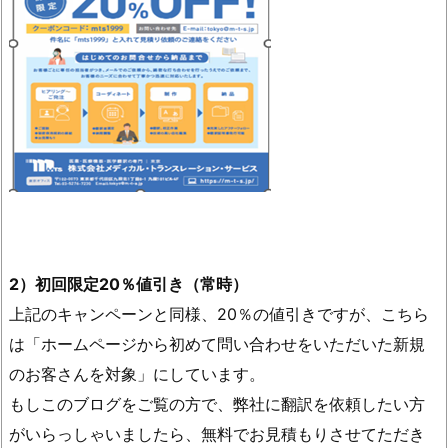
2）初回限定20％値引き（常時）
上記のキャンペーンと同様、20％の値引きですが、こちら
は「ホームページから初めて問い合わせをいただいた新規
のお客さんを対象」にしています。
もしこのブログをご覧の方で、弊社に翻訳を依頼したい方
がいらっしゃいましたら、無料でお見積もりさせてただき