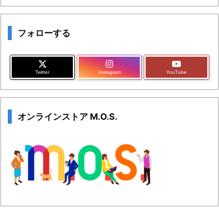
フォローする
Twitter
Instagram
YouTube
オンラインストア M.O.S.