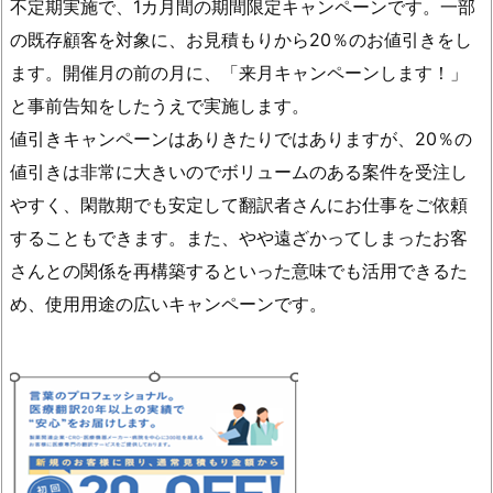
不定期実施で、1カ月間の期間限定キャンペーンです。一部
の既存顧客を対象に、お見積もりから20％のお値引きをし
ます。開催月の前の月に、「来月キャンペーンします！」
と事前告知をしたうえで実施します。
値引きキャンペーンはありきたりではありますが、20％の
値引きは非常に大きいのでボリュームのある案件を受注し
やすく、閑散期でも安定して翻訳者さんにお仕事をご依頼
することもできます。また、やや遠ざかってしまったお客
さんとの関係を再構築するといった意味でも活用できるた
め、使用用途の広いキャンペーンです。