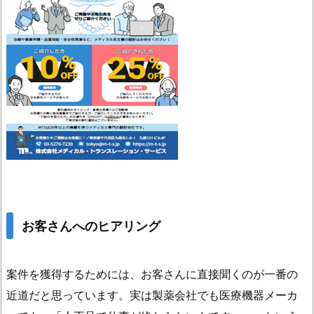
お客さんへのヒアリング
案件を獲得するためには、お客さんに直接聞くのが一番の
近道だと思っています。実は製薬会社でも医療機器メーカ