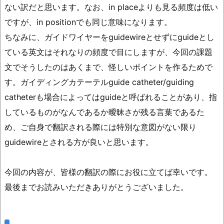
ない訳だと思います。なお、in placeよりも見る頻度は低い
ですが、in positionでも同じ意味になります。
ちなみに、ガイドワイヤーをguidewireとせずにguideとし
ている英文はそれなりの頻度で目にしますが、今回の課題
文でそうしたのはあくまで、怪しいポイントを作るためで
す。ガイディングカテーテルguide catheter/guiding
catheterも場合によってはguideと呼ばれることがあり、指
しているものがなんであるか曖昧さが残る言葉であるた
め、ご自身で翻訳される際には特別な意図がない限り
guidewireとされる方が良いと思います。
今回の内容が、皆様の翻訳の際にお役に立てば幸いです。
最後までお読みいただきありがとうございました。