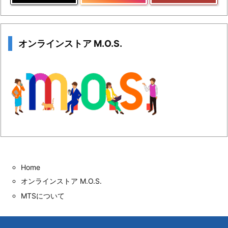
オンラインストア M.O.S.
Home
オンラインストア M.O.S.
MTSについて