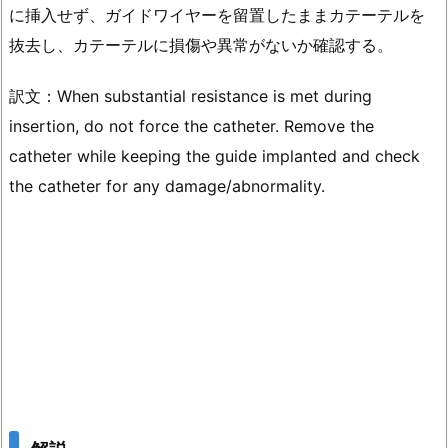
に挿入せず、ガイドワイヤーを留置したままカテーテルを
抜去し、カテーテルに損傷や異常がないか確認する。
訳文：When substantial resistance is met during
insertion, do not force the catheter. Remove the
catheter while keeping the guide implanted and check
the catheter for any damage/abnormality.