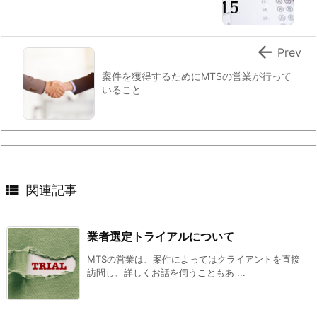

Prev
案件を獲得するためにMTSの営業が行って
いること

関連記事
業者選定トライアルについて
MTSの営業は、案件によってはクライアントを直接
訪問し、詳しくお話を伺うこともあ ...