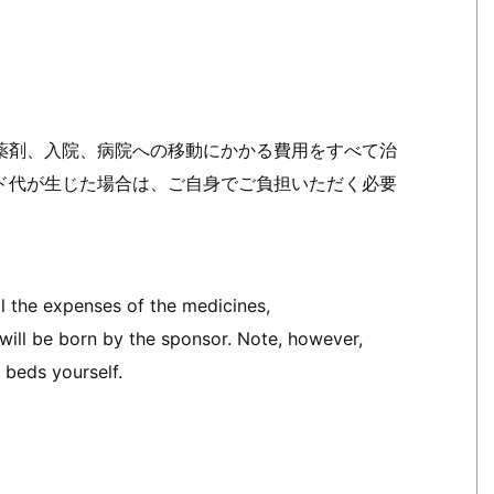
薬剤、入院、病院への移動にかかる費用をすべて治
ド代が生じた場合は、ご自身でご負担いただく必要
all the expenses of the medicines,
l will be born by the sponsor. Note, however,
 beds yourself.