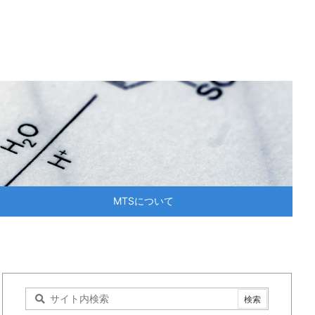
MTSについて