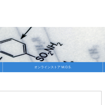
オンラインストア M.O.S.