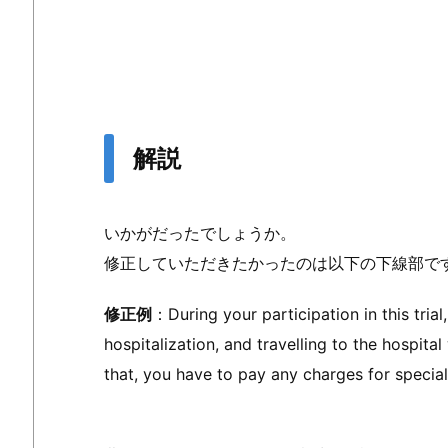
解説
いかがだったでしょうか。
修正していただきたかったのは以下の下線部で
修正例
：During your participation in this trial
hospitalization, and travelling to the hospital
that, you have to pay any charges for special