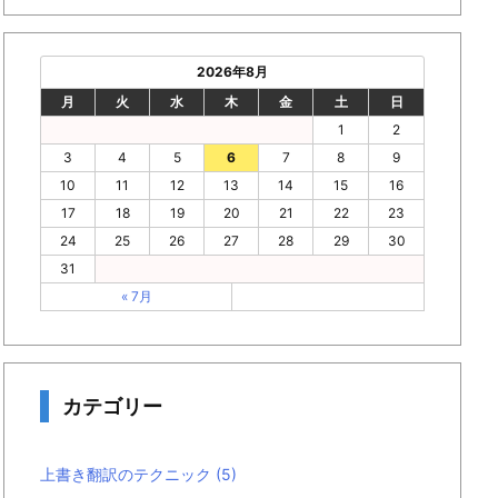
2026年8月
月
火
水
木
金
土
日
1
2
3
4
5
6
7
8
9
10
11
12
13
14
15
16
17
18
19
20
21
22
23
24
25
26
27
28
29
30
31
« 7月
カテゴリー
上書き翻訳のテクニック
(5)