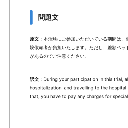
問題文
原文
：本治験にご参加いただいている期間は、
験依頼者が負担いたします。ただし、差額ベッ
があるのでご注意ください。
訳文
：During your participation in this trial, 
hospitalization, and travelling to the hospita
that, you have to pay any charges for special