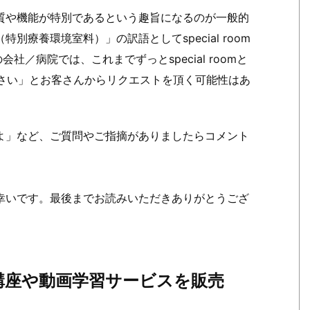
質や機能が特別であるという趣旨になるのが一般的
療養環境室料）」の訳語としてspecial room
会社／病院では、これまでずっとspecial roomと
てください」とお客さんからリクエストを頂く可能性はあ
よ」など、ご質問やご指摘がありましたらコメント
幸いです。最後までお読みいただきありがとうござ
講座や動画学習サービスを販売