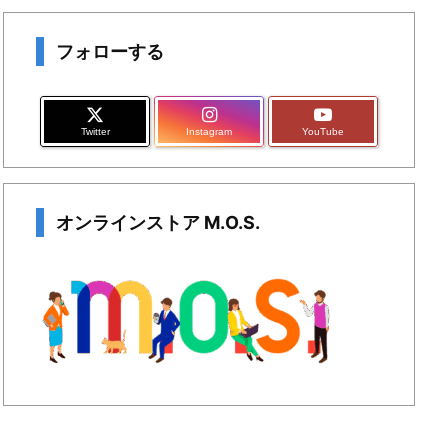
フォローする
Twitter
Instagram
YouTube
オンラインストア M.O.S.