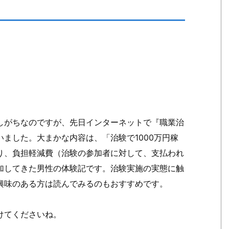
。
しがちなのですが、先日インターネットで『職業治
ました。大まかな内容は、「治験で1000万円稼
り、負担軽減費（治験の参加者に対して、支払われ
加してきた男性の体験記です。治験実施の実態に触
興味のある方は読んでみるのもおすすめです。
けてくださいね。