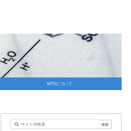
MTSについて