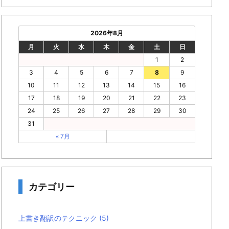
2026年8月
月
火
水
木
金
土
日
1
2
3
4
5
6
7
8
9
10
11
12
13
14
15
16
17
18
19
20
21
22
23
24
25
26
27
28
29
30
31
« 7月
カテゴリー
上書き翻訳のテクニック
(5)