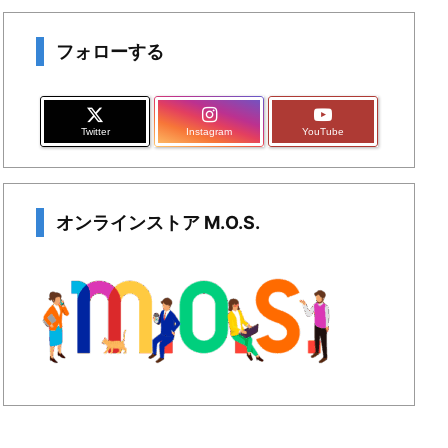
フォローする
Twitter
Instagram
YouTube
オンラインストア M.O.S.