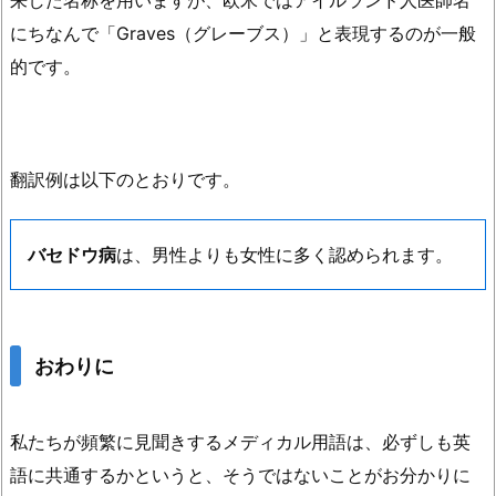
来した名称を用いますが、欧米ではアイルランド人医師名
にちなんで「Graves（グレーブス）」と表現するのが一般
的です。
翻訳例は以下のとおりです。
バセドウ病
は、男性よりも女性に多く認められます。
おわりに
私たちが頻繁に見聞きするメディカル用語は、必ずしも英
語に共通するかというと、そうではないことがお分かりに