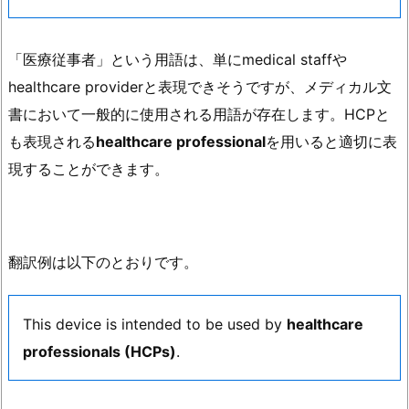
「医療従事者」という用語は、単にmedical staffや
healthcare providerと表現できそうですが、メディカル文
書において一般的に使用される用語が存在します。HCPと
も表現される
healthcare professional
を用いると適切に表
現することができます。
翻訳例は以下のとおりです。
This device is intended to be used by
healthcare
professionals (HCPs)
.