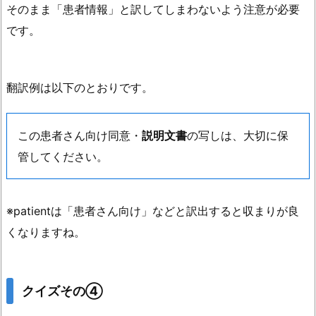
そのまま「患者情報」と訳してしまわないよう注意が必要
です。
翻訳例は以下のとおりです。
この患者さん向け同意・
説明文書
の写しは、大切に保
管してください。
※patientは「患者さん向け」などと訳出すると収まりが良
くなりますね。
クイズその④