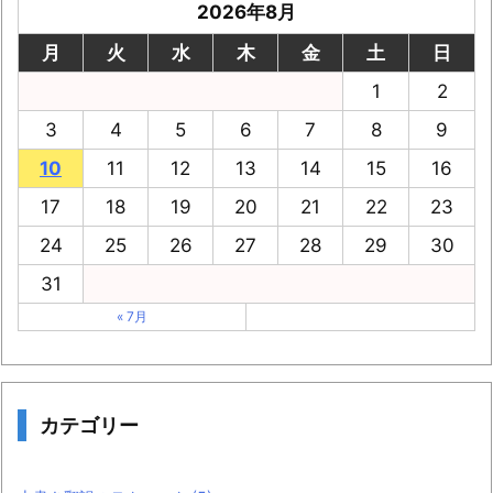
2026年8月
月
火
水
木
金
土
日
1
2
3
4
5
6
7
8
9
10
11
12
13
14
15
16
17
18
19
20
21
22
23
24
25
26
27
28
29
30
31
« 7月
カテゴリー