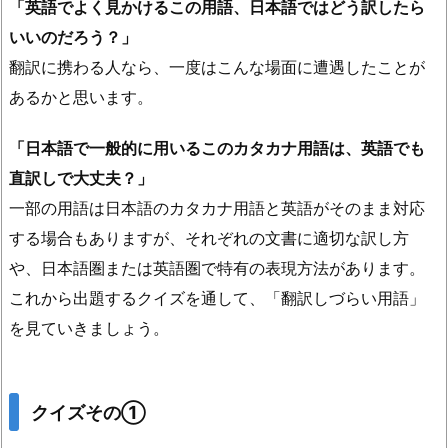
「英語でよく見かけるこの用語、日本語ではどう訳したら
いいのだろう？」
翻訳に携わる人なら、一度はこんな場面に遭遇したことが
あるかと思います。
「日本語で一般的に用いるこのカタカナ用語は、英語でも
直訳しで大丈夫？」
一部の用語は日本語のカタカナ用語と英語がそのまま対応
する場合もありますが、それぞれの文書に適切な訳し方
や、日本語圏または英語圏で特有の表現方法があります。
これから出題するクイズを通して、「翻訳しづらい用語」
を見ていきましょう。
クイズその①