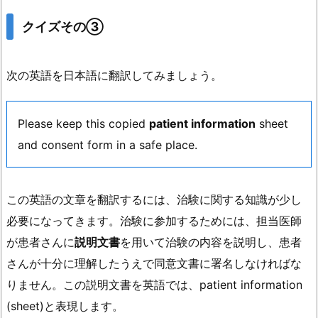
クイズその③
次の英語を日本語に翻訳してみましょう。
Please keep this copied
patient information
sheet
and consent form in a safe place.
この英語の文章を翻訳するには、治験に関する知識が少し
必要になってきます。治験に参加するためには、担当医師
が患者さんに
説明文書
を用いて治験の内容を説明し、患者
さんが十分に理解したうえで同意文書に署名しなければな
りません。この説明文書を英語では、patient information
(sheet)と表現します。