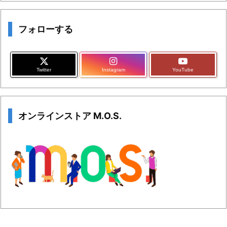
フォローする
Twitter
Instagram
YouTube
オンラインストア M.O.S.