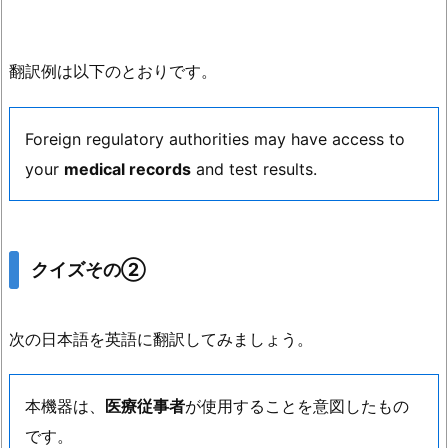
翻訳例は以下のとおりです。
Foreign regulatory authorities may have access to
your
medical records
and test results.
クイズその②
次の日本語を英語に翻訳してみましょう。
本機器は、
医療従事者
が使用することを意図したもの
です。