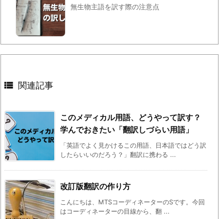
無生物主語を訳す際の注意点

関連記事
このメディカル用語、どうやって訳す？
学んでおきたい「翻訳しづらい用語」
「英語でよく見かけるこの用語、日本語ではどう訳
したらいいのだろう？」翻訳に携わる ...
改訂版翻訳の作り方
こんにちは、MTSコーディネーターのSです。今回
はコーディネーターの目線から、翻 ...