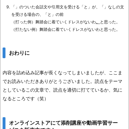
「」のついた会話文や引用文を受ける「と」が、「」なしの文
を受ける場合の、「と」の前
（打った例）舞踏会に着ていくドレスがないわ
、
と思った。
（打たない例）舞踏会に着ていくドレスがないわと思った。
おわりに
内容を詰め込み記事が長くなってしまいましたが、ここま
でお読みいただきありがとうございました。読点をテーマ
としているこの文章で、読点を適切に打てているか、気に
なるところです（笑）
オンラインストアにて添削講座や動画学習サー