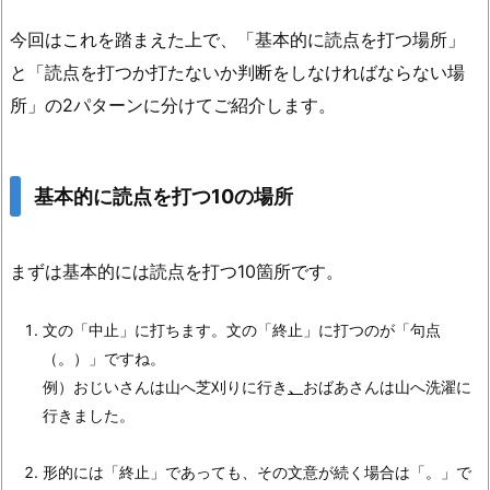
今回はこれを踏まえた上で、「基本的に読点を打つ場所」
と「読点を打つか打たないか判断をしなければならない場
所」の2パターンに分けてご紹介します。
基本的に読点を打つ10の場所
まずは基本的には読点を打つ10箇所です。
文の「中止」に打ちます。文の「終止」に打つのが「句点
（。）」ですね。
例）おじいさんは山へ芝刈りに行き
、
おばあさんは山へ洗濯に
行きました。
形的には「終止」であっても、その文意が続く場合は「。」で