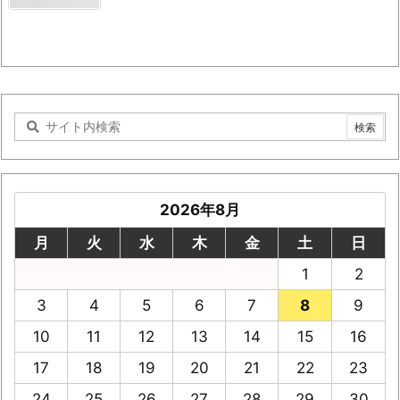
2026年8月
月
火
水
木
金
土
日
1
2
3
4
5
6
7
8
9
10
11
12
13
14
15
16
17
18
19
20
21
22
23
24
25
26
27
28
29
30