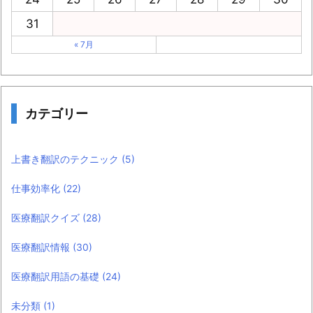
31
« 7月
カテゴリー
上書き翻訳のテクニック
(5)
仕事効率化
(22)
医療翻訳クイズ
(28)
医療翻訳情報
(30)
医療翻訳用語の基礎
(24)
未分類
(1)