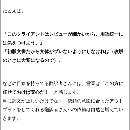
たとえば、
「このクライアントはレビューが細かいから、用語統一に
は気をつけよう。」
「初版文書だから文体がブレないようにしなければ（改版
のときに大変になるので）。」
などの目線を持ってる翻訳者さんには、営業は
「この方に
任せておけば安心だ！」
と感じます。
単に訳文が正しいだけでなく、依頼の意図に合ったアウト
プットをしてくれる翻訳者さんへの依頼は自然と増えてい
きます。