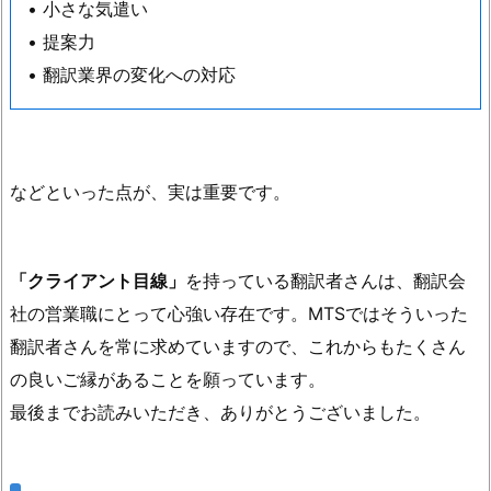
• 小さな気遣い
• 提案力
• 翻訳業界の変化への対応
などといった点が、実は重要です。
「クライアント目線」
を持っている翻訳者さんは、翻訳会
社の営業職にとって心強い存在です。MTSではそういった
翻訳者さんを常に求めていますので、これからもたくさん
の良いご縁があることを願っています。
最後までお読みいただき、ありがとうございました。