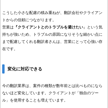
こうした小さな配慮の積み重ねが、翻訳会社やクライアン
トからの信頼につながります。
営業は
『クライアントとのトラブルを避けたい
』という気
持ちが強いため、トラブルの原因になりそうな細かい点に
まで配慮してくれる翻訳者さんは、営業にとって心強い存
在です。
変化に対応できる
今の翻訳業界は、案件の種類が数年前とは比べものになら
ないほど変化しています。クライアントが「独自のツー
ル」を使用することも増えています。