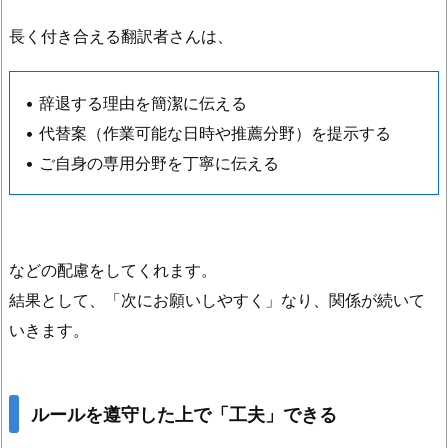
長く付き合える翻訳者さんは、
• 辞退する理由を簡潔に伝える
• 代替案（作業可能な日時や推薦分野）を提示する
• ご自身の専用分野を丁寧に伝える
などの配慮をしてくれます。
結果として、「次にお願いしやすく」なり、関係が続いて
いきます。
ルールを遵守した上で「工夫」できる