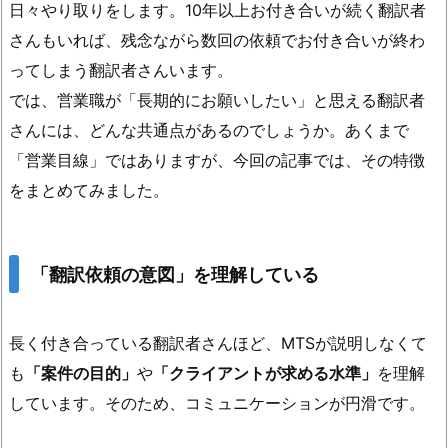
日々やり取りをします。10年以上お付き合いが続く翻訳者
さんもいれば、残念ながら数回の依頼でお付き合いが終わ
ってしまう翻訳者さんいます。
では、営業職が「長期的にお願いしたい」と思える翻訳者
さんには、どんな共通点があるのでしょうか。あくまで
「営業目線」ではありますが、今回の記事では、その特徴
をまとめてみました。
「翻訳依頼の意図」を理解している
長く付き合っている翻訳者さんほど、MTSが説明しなくて
も
「案件の目的」
や
「クライアントが求める水準」
を理解
しています。そのため、コミュニケーションが円滑です。