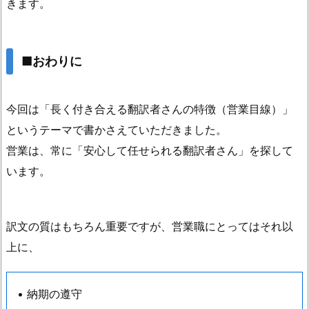
きます。
■おわりに
今回は「長く付き合える翻訳者さんの特徴（営業目線）」
というテーマで書かさえていただきました。
営業は、常に「安心して任せられる翻訳者さん」を探して
います。
訳文の質はもちろん重要ですが、営業職にとってはそれ以
上に、
• 納期の遵守