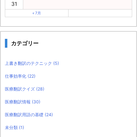
31
« 7月
カテゴリー
上書き翻訳のテクニック
(5)
仕事効率化
(22)
医療翻訳クイズ
(28)
医療翻訳情報
(30)
医療翻訳用語の基礎
(24)
未分類
(1)