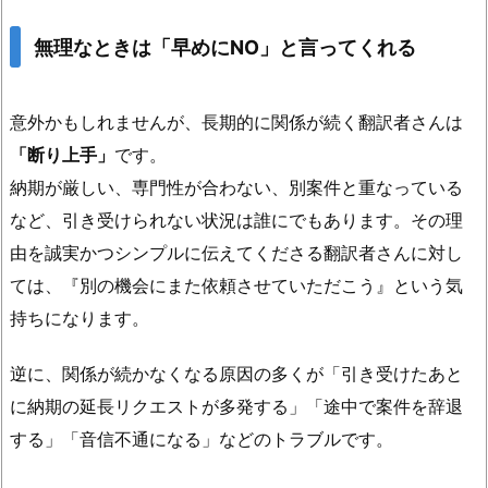
無理なときは「早めにNO」と言ってくれる
意外かもしれませんが、長期的に関係が続く翻訳者さんは
「断り上手」
です。
納期が厳しい、専門性が合わない、別案件と重なっている
など、引き受けられない状況は誰にでもあります。その理
由を誠実かつシンプルに伝えてくださる翻訳者さんに対し
ては、『別の機会にまた依頼させていただこう』という気
持ちになります。
逆に、関係が続かなくなる原因の多くが「引き受けたあと
に納期の延長リクエストが多発する」「途中で案件を辞退
する」「音信不通になる」などのトラブルです。