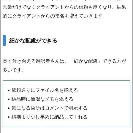
営業だけでなくクライアントからの信頼も厚くなり、結果
的にクライアントからの指名も増えていきます。
細かな配慮ができる
長く付き合える翻訳者さんは、「細かな配慮」できる方が
多いです。
• 依頼通りにファイル名を揃える
• 納品時に簡潔なメモを添える
• 気になる箇所はコメントで明示する
• 納期より少し早めに納品してくれる