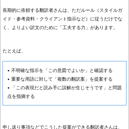
長期的に依頼する翻訳者さんは、ただルール（スタイルガ
イド・参考資料・クライアント指示など）に従うだけでな
く、よりよい訳文のために「工夫する力」があります。
たとえば、
• 不明確な指示を「この意図でよいか」と確認する
• 重要な用語に対して「複数の翻訳案」を提案する
• 「この表現だと読み手に誤解が生じそうです」と問題
点を指摘する
申し送り事項などでこうした提案ができる翻訳者さんは、