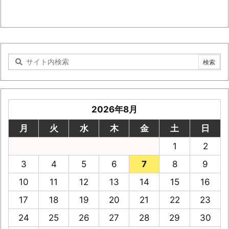
2026年8月
月
火
水
木
金
土
日
1
2
3
4
5
6
7
8
9
10
11
12
13
14
15
16
17
18
19
20
21
22
23
24
25
26
27
28
29
30