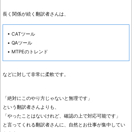
長く関係が続く翻訳者さんは、
• CATツール
• QAツール
• MTPEのトレンド
などに対して非常に柔軟です。
「絶対にこのやり方じゃないと無理です」
という翻訳者さんよりも、
「やったことはないけれど、確認の上で対応可能です」
と言ってくれる翻訳者さんに、自然とお仕事が集中してい