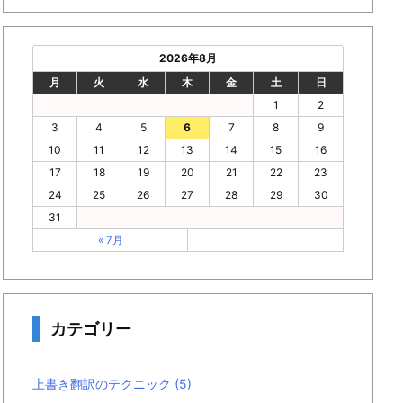
2026年8月
月
火
水
木
金
土
日
1
2
3
4
5
6
7
8
9
10
11
12
13
14
15
16
17
18
19
20
21
22
23
24
25
26
27
28
29
30
31
« 7月
カテゴリー
上書き翻訳のテクニック
(5)