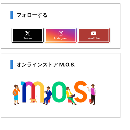
フォローする
Twitter
Instagram
YouTube
オンラインストア M.O.S.