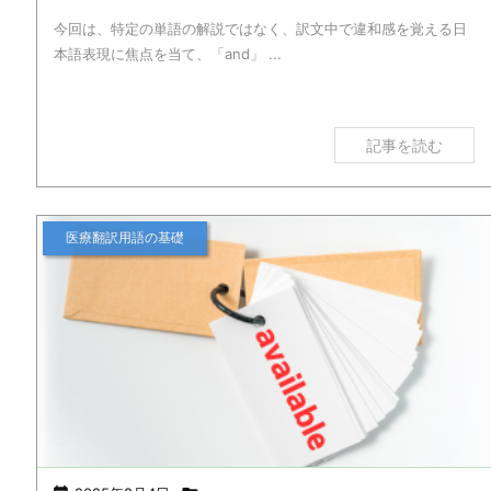
今回は、特定の単語の解説ではなく、訳文中で違和感を覚える日
本語表現に焦点を当て、「and」 ...
記事を読む
医療翻訳用語の基礎