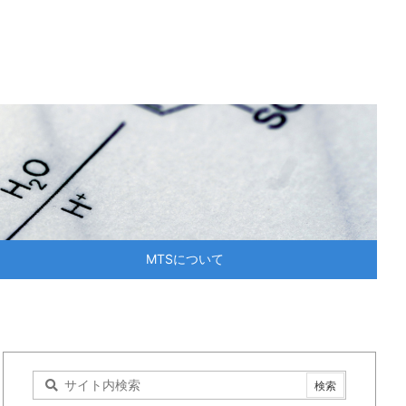
MTSについて