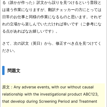
る（誰かが作った）訳文から誤りを見つけるという普段と
は違う作業になりますが、翻訳チェッカーの方にとっては
日常のお仕事と同様の作業になるものと思います。それぞ
れの立場から楽しんでいただければ幸いです（ご参考にな
る点があればなお嬉しいです）。
さて、次の訳文（英日）から、修正すべき点を見つけてく
ださい。
問題文
原文：Any adverse events, with our without causal
relationship with the investigational product ABC123,
that develop during Screening Period and Treatment