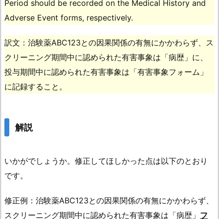
Period should be recorded on the Medical History and
Adverse Event forms, respectively.
訳文：治験薬ABC123との因果関係の有無にかかわらず、ス
クリーニング期間中に認められた有害事象は「病歴」に、
投与期間中に認められた有害事象は「有害事象フォーム」
に記録すること。
解説
いかがでしょうか。修正してほしかった点は以下のとおり
です。
修正例：治験薬ABC123との因果関係の有無にかかわらず、
スクリーニング期間中に認められた有害事象は「病歴」
フ