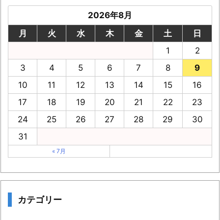
2026年8月
月
火
水
木
金
土
日
1
2
3
4
5
6
7
8
9
10
11
12
13
14
15
16
17
18
19
20
21
22
23
24
25
26
27
28
29
30
31
« 7月
カテゴリー