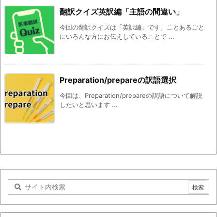
翻訳クイズ英訳編「主語の間違い」
今回の翻訳クイズは「英訳編」です。ことあるごと
にいろんな方にお伝えしていることで ...
Preparation/prepareの訳語選択
今回は、Preparation/prepareの訳語について解説
したいと思います ...