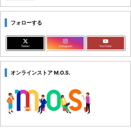
フォローする
Twitter
Instagram
YouTube
オンラインストア M.O.S.