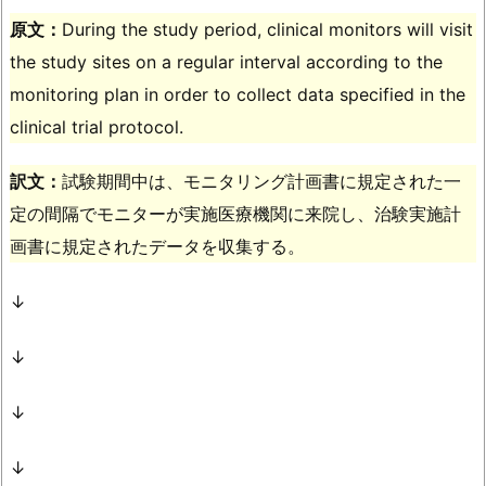
原文：
During the study period, clinical monitors will visit
the study sites on a regular interval according to the
monitoring plan in order to collect data specified in the
clinical trial protocol.
訳文：
試験期間中は、モニタリング計画書に規定された一
定の間隔でモニターが実施医療機関に来院し、治験実施計
画書に規定されたデータを収集する。
↓
↓
↓
↓