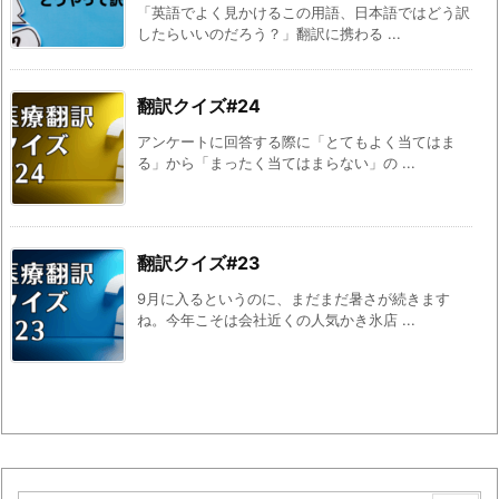
「英語でよく見かけるこの用語、日本語ではどう訳
したらいいのだろう？」翻訳に携わる ...
翻訳クイズ#24
アンケートに回答する際に「とてもよく当てはま
る」から「まったく当てはまらない」の ...
翻訳クイズ#23
9月に入るというのに、まだまだ暑さが続きます
ね。今年こそは会社近くの人気かき氷店 ...