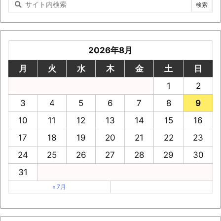
2026年8月
月
火
水
木
金
土
日
1
2
3
4
5
6
7
8
9
10
11
12
13
14
15
16
17
18
19
20
21
22
23
24
25
26
27
28
29
30
31
« 7月