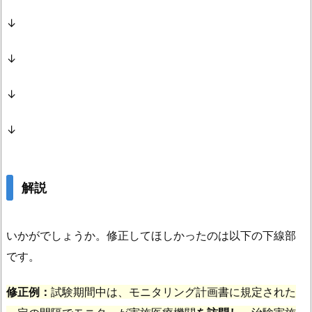
↓
↓
↓
↓
解説
いかがでしょうか。修正してほしかったのは以下の下線部
です。
修正例：
試験期間中は、モニタリング計画書に規定された