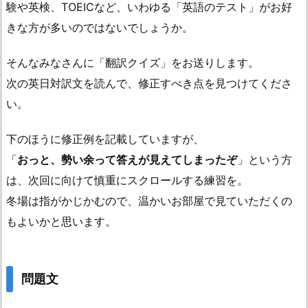
験や英検、TOEICなど、いわゆる「英語のテスト」がお好
きな方が多いのではないでしょうか。
そんなみなさんに「翻訳クイズ」をお送りします。
次の英日対訳文を読んで、修正すべき点を見つけてくださ
い。
下のほうに修正例を記載していますが、
「
おっと、勢い余って答えが見えてしまったぞ
」という方
は、次回に向けて慎重にスクロールする練習を。
冬場は指がかじかむので、温かいお部屋で見ていただくの
もよいかと思います。
問題文