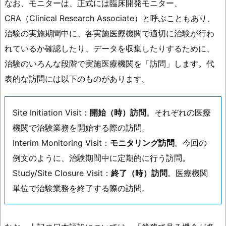
なお、モニターは、正式には臨床開発モニター、
CRA（Clinical Research Associate）と呼ぶこともあり、
治験の実施期間中に、各実施医療機関で適切に治験が行わ
れているか確認したり、データを収集したりするために、
治験のいろんな段階で実施医療機関を「訪問」します。代
表的な訪問には以下のものがあります。
Site Initiation Visit：
開始（時）訪問
。それぞれの医療
機関で治験業務を開始する際の訪問。
Interim Monitoring Visit：
モニタリング訪問
。今回の
例文のように、治験期間中に定期的に行う訪問。
Study/Site Closure Visit：
終了（時）訪問
。医療機関
単位で治験業務を終了する際の訪問。