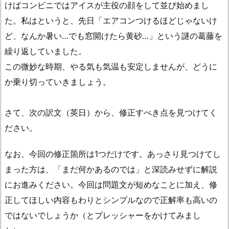
けばコンビニではアイスが主役の顔をして並び始めまし
た。私はというと、先日「エアコンつけるほどじゃないけ
ど、なんか暑い…でも窓開けたら黄砂…」という謎の葛藤を
繰り返していました。
この微妙な時期、やる気も気温も安定しませんが、どうに
か乗り切っていきましょう。
さて、次の訳文（英日）から、修正すべき点を見つけてく
ださい。
なお、今回の修正箇所は1つだけです。あっさり見つけてし
まった方は、「まだ何かあるのでは」と深読みせずに解説
にお進みください。今回は問題文が短めなことに加え、修
正してほしい内容もわりとシンプルなので正解率も高いの
ではないでしょうか（とプレッシャーをかけてみまし