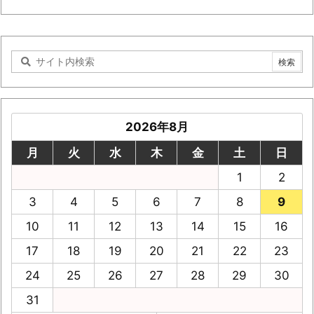
2026年8月
月
火
水
木
金
土
日
1
2
3
4
5
6
7
8
9
10
11
12
13
14
15
16
17
18
19
20
21
22
23
24
25
26
27
28
29
30
31