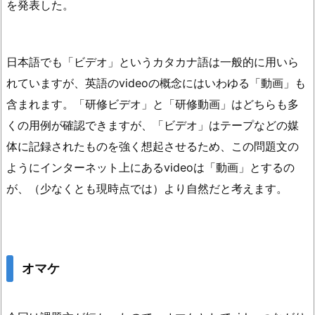
を発表した。
日本語でも「ビデオ」というカタカナ語は一般的に用いら
れていますが、英語のvideoの概念にはいわゆる「動画」も
含まれます。「研修ビデオ」と「研修動画」はどちらも多
くの用例が確認できますが、「ビデオ」はテープなどの媒
体に記録されたものを強く想起させるため、この問題文の
ようにインターネット上にあるvideoは「動画」とするの
が、（少なくとも現時点では）より自然だと考えます。
オマケ