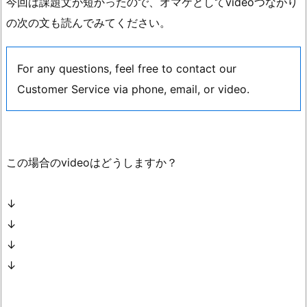
今回は課題文が短かったので、オマケとしてvideoつながり
の次の文も読んでみてください。
For any questions, feel free to contact our
Customer Service via phone, email, or video.
この場合のvideoはどうしますか？
↓
↓
↓
↓