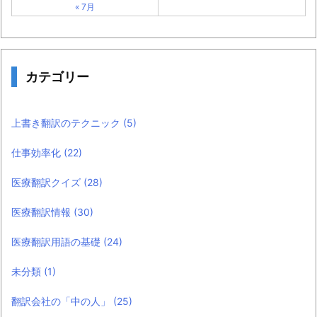
« 7月
カテゴリー
上書き翻訳のテクニック
(5)
仕事効率化
(22)
医療翻訳クイズ
(28)
医療翻訳情報
(30)
医療翻訳用語の基礎
(24)
未分類
(1)
翻訳会社の「中の人」
(25)