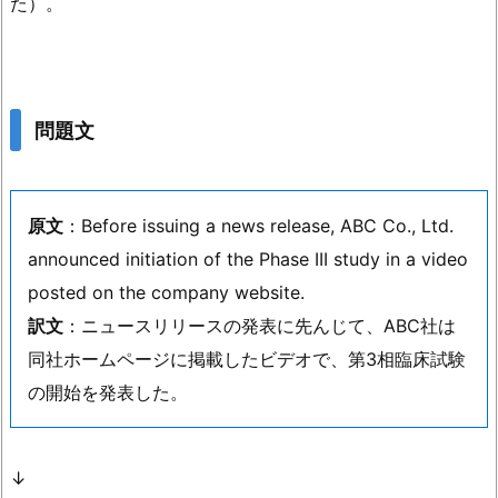
た）。
問題文
原文
：Before issuing a news release, ABC Co., Ltd.
announced initiation of the Phase III study in a video
posted on the company website.
訳文
：ニュースリリースの発表に先んじて、ABC社は
同社ホームページに掲載したビデオで、第3相臨床試験
の開始を発表した。
↓