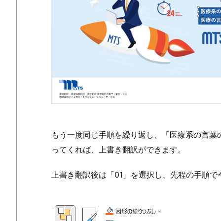
もう一度同じ手順を繰り返し、「医療系の言葉
ってくれば、上書き翻訳ができます。
上書き翻訳後は「01」を選択し、先程の手順で