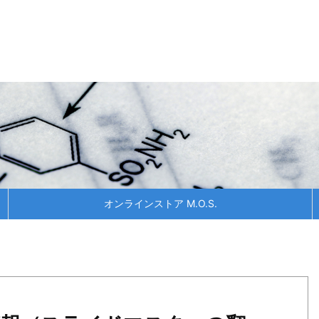
オンラインストア M.O.S.