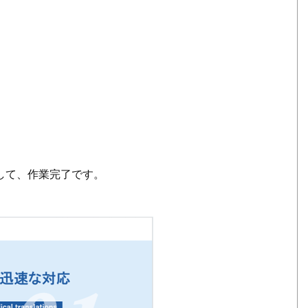
して、作業完了です。