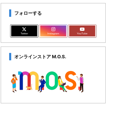
フォローする
Twitter
Instagram
YouTube
オンラインストア M.O.S.