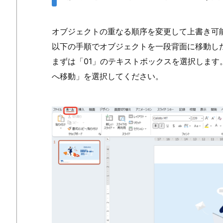
オブジェクトの重なる順序を変更して上書き可
以下の手順でオブジェクトを一段背面に移動し
まずは「01」のテキストボックスを選択しま
へ移動」を選択してください。