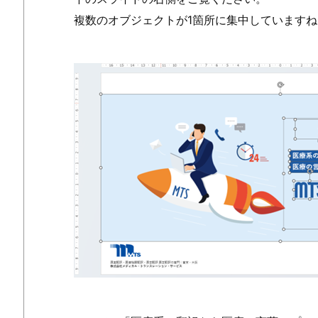
複数のオブジェクトが1箇所に集中していますね