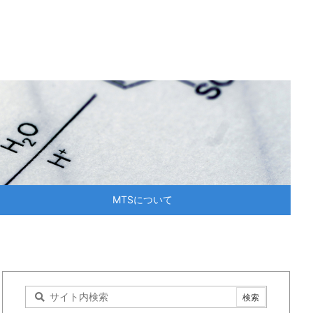
MTSについて