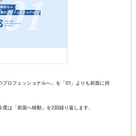
のプロフェッショナルへ」を「01」よりも前面に持
今度は「前面へ移動」を2回繰り返します。