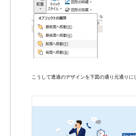
こうして透過のデザインを下図の通り元通りに