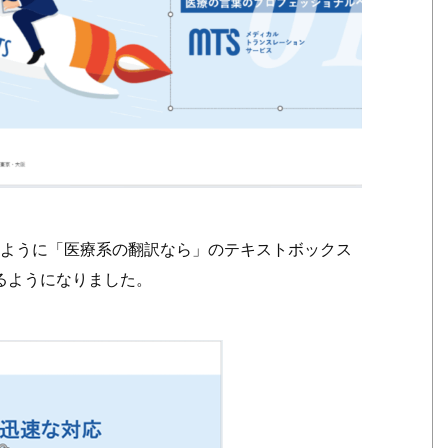
のように「医療系の翻訳なら」のテキストボックス
るようになりました。