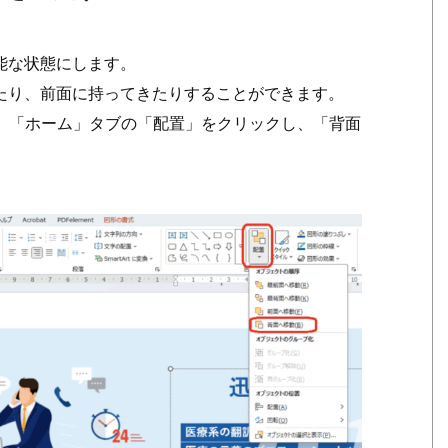
能な状態にします。
たり、前面に持ってきたりすることができます。
す。「ホーム」タブの「配置」をクリックし、「背面