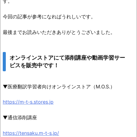
す。
今回の記事が参考になればうれしいです。
最後までお読みいただきありがとうございました。
オンラインストアにて添削講座や動画学習サー
ビスを販売中です！
▼医療翻訳学習者向けオンラインストア（M.O.S.）
https://m-t-s.stores.jp
▼通信添削講座
https://tensaku.m-t-s.jp/