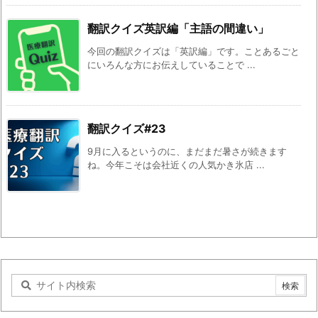
翻訳クイズ英訳編「主語の間違い」
今回の翻訳クイズは「英訳編」です。ことあるごと
にいろんな方にお伝えしていることで ...
翻訳クイズ#23
9月に入るというのに、まだまだ暑さが続きます
ね。今年こそは会社近くの人気かき氷店 ...