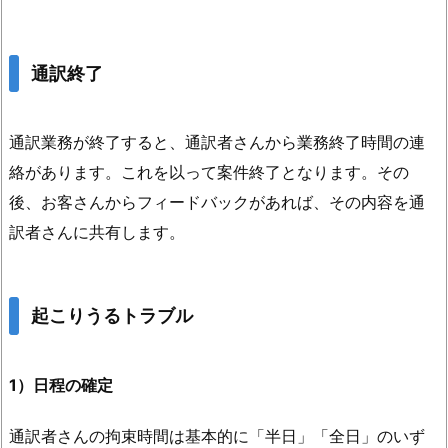
通訳終了
通訳業務が終了すると、通訳者さんから業務終了時間の連
絡があります。これを以って案件終了となります。その
後、お客さんからフィードバックがあれば、その内容を通
訳者さんに共有します。
起こりうるトラブル
1）日程の確定
通訳者さんの拘束時間は基本的に「半日」「全日」のいず