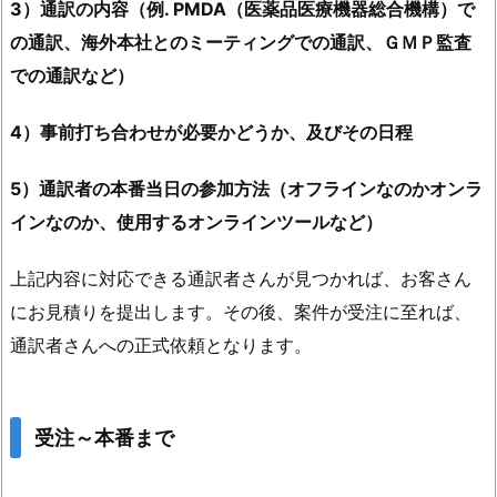
3）通訳の内容（例. PMDA（医薬品医療機器総合機構）で
の通訳、海外本社とのミーティングでの通訳、ＧＭＰ監査
での通訳など）
4）事前打ち合わせが必要かどうか、及びその日程
5）通訳者の本番当日の参加方法（オフラインなのかオンラ
インなのか、使用するオンラインツールなど）
上記内容に対応できる通訳者さんが見つかれば、お客さん
にお見積りを提出します。その後、案件が受注に至れば、
通訳者さんへの正式依頼となります。
受注～本番まで