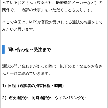
っているお客さん（製薬会社、医療機器メーカーなど）の
関係で、「通訳の仕事」をいただくこともあります。
そこで今回は、MTSが普段お受けしてる通訳のお話をして
みたいと思います。
問い合わせ～受注まで
通訳の問い合わせがあった際は、以下のような点をお客さ
んと一緒に詰めていきます。
1）日程（通訳者の拘束日程・時間）
2）逐次通訳か、同時通訳か、ウィスパリングか