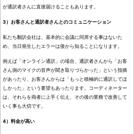
が通訳者さんに直接届けることもあります。
3）お客さんと通訳者さんとのコミュニケーション
私たち翻訳会社は、基本的に会議に同席する事はないた
め、当日発生したエラーは後から知ることになります。
例えば「オンライン通訳」の場合、通訳者さんから「お客
さん側のマイクの音声が聞き取りづらかった」という指摘
があったり、お客さんからは「もっと積極的に通訳してほ
しかった」という要望もあったります。コーディネーター
は、それらを両者に上手く伝え、その後の業務で改善して
いく事も大切です。
4）料金が高い