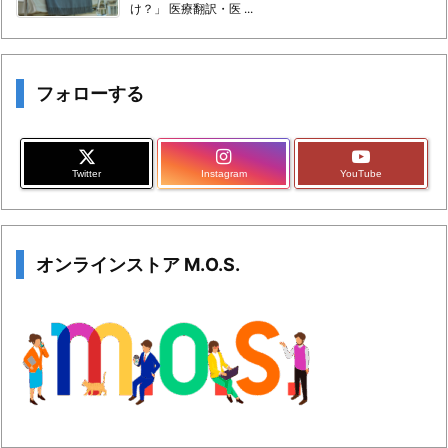
け？」 医療翻訳・医 ...
フォローする
Twitter
Instagram
YouTube
オンラインストア M.O.S.