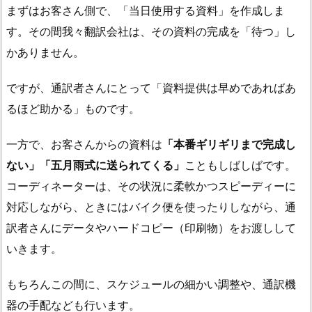
まずはお客さん側で、「当日使用する資料」を作成しま
す。その間我々翻訳会社は、その資料の完成を「待つ」し
かありません。
ですが、通訳者さんにとって「資料提供は早めであればあ
るほど助かる」ものです。
一方で、お客さんからの資料は
「本番ギリギリまで完成し
ない」「五月雨式に送られてくる」
こともしばしばです。
コーディネーターは、その状況に柔軟かつスピーディーに
対応しながら、ときにはバイク便を使ったりしながら、通
訳者さんにデータやハードコピー（印刷物）をお渡しして
いきます。
もちろんこの間に、スケジュールの細かい調整や、通訳機
器の手配なども行います。