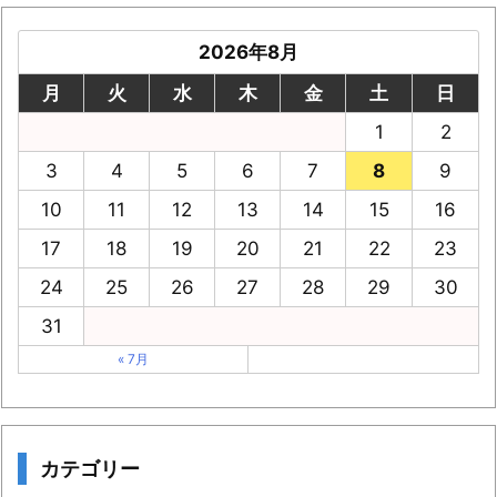
2026年8月
月
火
水
木
金
土
日
1
2
3
4
5
6
7
8
9
10
11
12
13
14
15
16
17
18
19
20
21
22
23
24
25
26
27
28
29
30
31
« 7月
カテゴリー