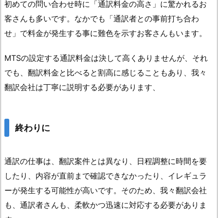
初めての問い合わせ時に「通訳料金の高さ」に驚かれるお
客さんも多いです。なかでも「通訳者との事前打ち合わ
せ」で料金が発生する事に難色を示すお客さんもいます。
MTSの設定する通訳料金は決して高くありませんが、それ
でも、翻訳料金と比べると割高に感じることもあり、我々
翻訳会社は丁寧に説明する必要があります、
終わりに
通訳の仕事は、翻訳案件とは異なり、日程調整に時間を要
したり、内容が直前まで確認できなかったり、イレギュラ
ーが発生する可能性が高いです。そのため、我々翻訳会社
も、通訳者さんも、柔軟かつ迅速に対応する必要がありま