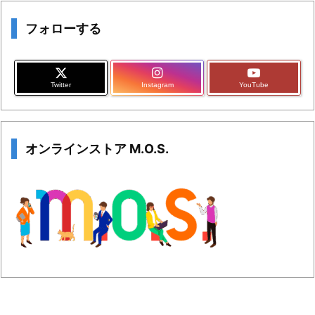
フォローする
Twitter
Instagram
YouTube
オンラインストア M.O.S.