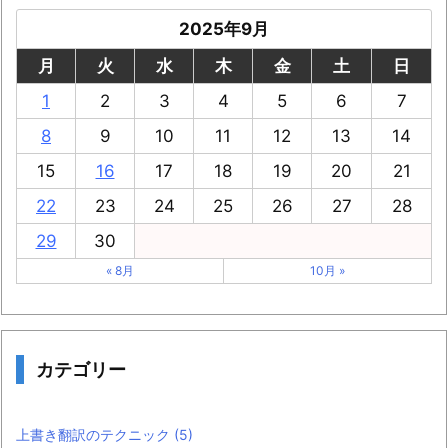
2025年9月
月
火
水
木
金
土
日
1
2
3
4
5
6
7
8
9
10
11
12
13
14
15
16
17
18
19
20
21
22
23
24
25
26
27
28
29
30
« 8月
10月 »
カテゴリー
上書き翻訳のテクニック
(5)